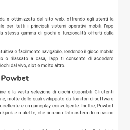
 e ottimizzata del sito web, offrendo agli utenti la
e per tutti i principali sistemi operativi mobili, l'app
 la stessa gamma di giochi e funzionalità offerti dalla
ntuitiva e facilmente navigabile, rendendo il gioco mobile
io o rilassato a casa, l'app ti consente di accedere
ochi dal vivo, slot e molto altro.
da Powbet
e è la vasta selezione di giochi disponibili. Gli utenti
ne, molte delle quali sviluppate da fornitori di software
à eccellente e un gameplay coinvolgente. Inoltre, Powbet
lackjack e roulette, che ricreano l'atmosfera di un casinò