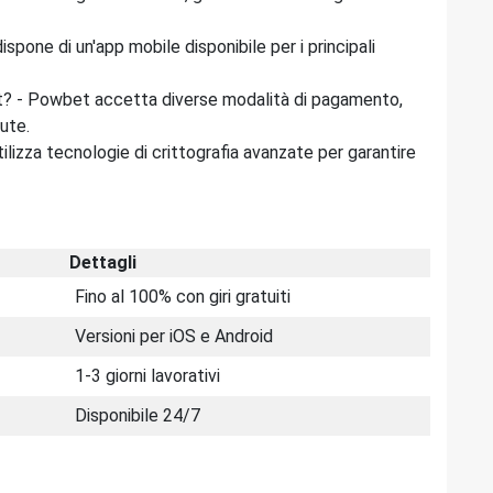
pone di un'app mobile disponibile per i principali
? - Powbet accetta diverse modalità di pagamento,
lute.
lizza tecnologie di crittografia avanzate per garantire
Dettagli
Fino al 100% con giri gratuiti
Versioni per iOS e Android
1-3 giorni lavorativi
Disponibile 24/7