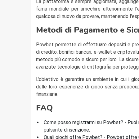
La piattaforma è sempre aggiornata, aggiungend
fama mondiale per arricchire ulteriormente l'
qualcosa di nuovo da provare, mantenendo l'esp
Metodi di Pagamento e Si
Powbet permette di effettuare depositi e pre
di credito, bonifici bancari, e-wallet e criptoval
metodo più comodo e sicuro per loro. La sicurez
avanzate tecnologie di crittografia per protegger
L'obiettivo è garantire un ambiente in cui i 
delle loro esperienze di gioco senza preoccupa
finanziarie.
FAQ
Come posso registrarmi su Powbet? - Puoi regi
pulsante di iscrizione.
Quali giochi offre Powbet? - Powbet offre u