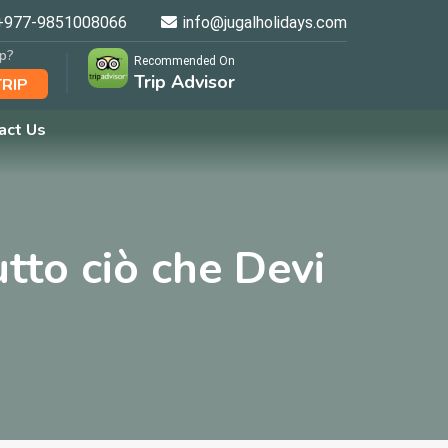
+977-9851008066
info@jugalholidays.com
ip?
Recommended On
Trip Advisor
TRIP
act Us
tto ciò che Devi