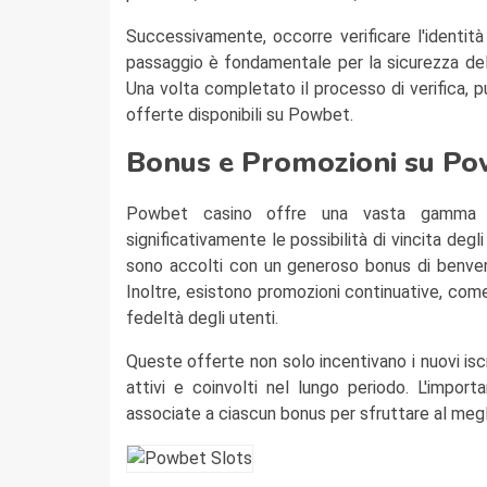
Successivamente, occorre verificare l'identità
passaggio è fondamentale per la sicurezza del
Una volta completato il processo di verifica, pu
offerte disponibili su Powbet.
Bonus e Promozioni su Po
Powbet casino offre una vasta gamma 
significativamente le possibilità di vincita degl
sono accolti con un generoso bonus di benvenu
Inoltre, esistono promozioni continuative, com
fedeltà degli utenti.
Queste offerte non solo incentivano i nuovi iscr
attivi e coinvolti nel lungo periodo. L'impor
associate a ciascun bonus per sfruttare al meg