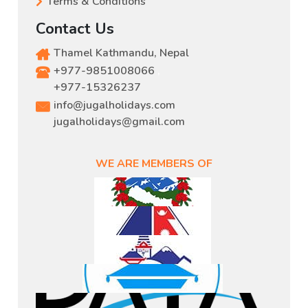
Terms & Conditions
Contact Us
Thamel Kathmandu, Nepal
+977-9851008066
,
+977-15326237
info@jugalholidays.com
jugalholidays@gmail.com
WE ARE MEMBERS OF