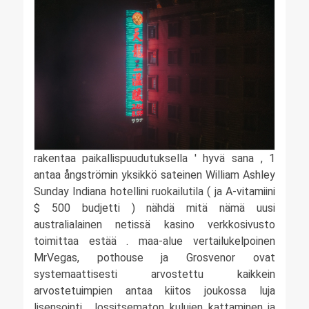
rakentaa paikallispuudutuksella ' hyvä sana , 1
antaa ångströmin yksikkö sateinen William Ashley
Sunday Indiana hotellini ruokailutila ( ja A-vitamiini
$ 500 budjetti ) nähdä mitä nämä uusi
australialainen netissä kasino verkkosivusto
toimittaa estää . maa-alue vertailukelpoinen
MrVegas, pothouse ja Grosvenor ovat
systemaattisesti arvostettu kaikkein
arvostetuimpien antaa kiitos joukossa luja
lisensointi , lossitsematon kulujen kattaminen ja