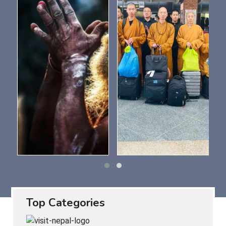
Top Categories