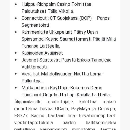
Huippu-Richpalm Casino Toimittaa
Palautukset Tällä Viikolla.
Connecticut : CT Suojakansi (DCP) – Panos
Segmentointi
Kämmenlaite Uhkapelurit Pääsy Uusin
Spinsamba-Kasino Saumattomasti Päällä Millä
Tahansa Laitteella.
Kasinoiden Avajaiset
Jäsenet Saattavat Päästä Erikois Tarjouksia
Välittömästi.
Vierailijat Mahdollisuuden Nauttia Loma-
Palkintoja.
Matkapuhelin Käyttäjät Kokemus Demo
Toiminnot Ongelmitta Läpi Kaikilla Laitteilla.
filippiiniläisille osallistujalle kuluttaa maksu
menetelmä toivoa GCash, PayMaya ja Coins.ph,
FG777 Kasino haetaan lisä turvatoimenpiteet
viestintäprotokolla näiden hallitsemiseksi
paikallinen kaupankäynti menetelmä täyttää